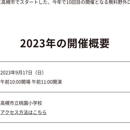
14年に高槻市でスタートした、今年で10回目の開催となる無料野
2023年の開催概要
2023年9月17日（日）
午前10:00開場 午前11:00開演
高槻市立桃園小学校
アクセス方法はこちら