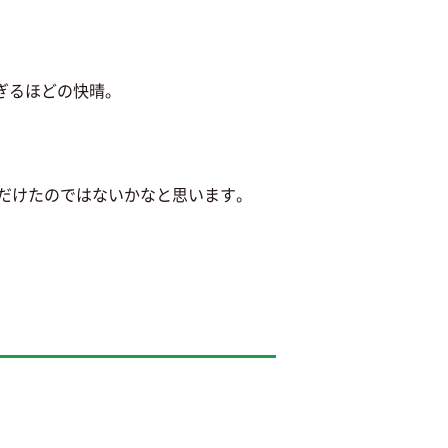
ぎるほどの快晴。
だけたのではないかなと思います。