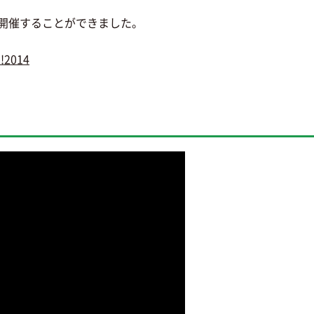
開催することができました。
!2014