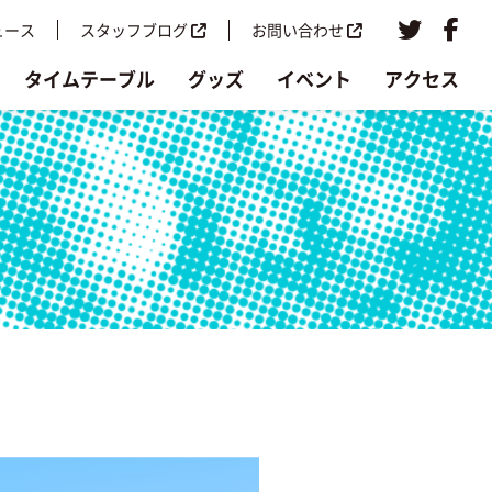
ュース
スタッフブログ
お問い合わせ
タイムテーブル
グッズ
イベント
アクセス