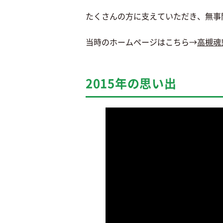
たくさんの方に支えていただき、無事
当時のホームページはこちら→
高槻魂!
2015年の思い出