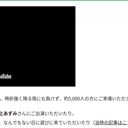
。時折強く降る雨にも負けず、約5,000人の方にご来場いただ
上あずみ
さんにご出演いただいたり、
、なんでもない日に遊びに来ていただいたり（
当時の記事はこ