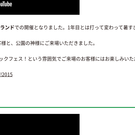
ランド
での開催となりました。1年目とは打って変わって暑す
お客様と、公園の神様にご来場いただきました。
ックフェス！という雰囲気でご来場のお客様にはお楽しみいた
!2015