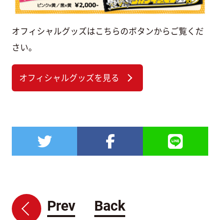
オフィシャルグッズはこちらのボタンからご覧くだ
さい。
オフィシャルグッズを見る
Prev
Back