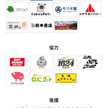
協力
後援