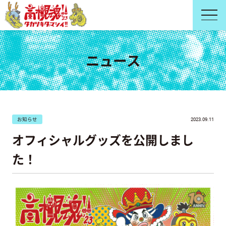
ニュース
お知らせ
2023.09.11
オフィシャルグッズを公開しまし
た！