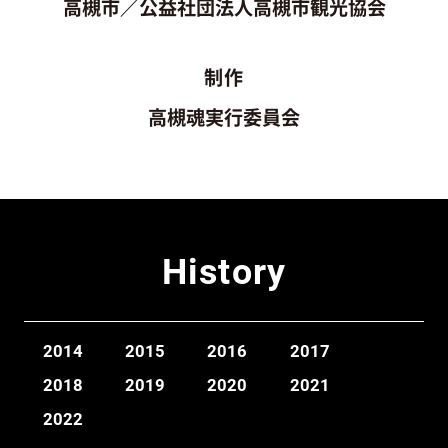
高槻市／公益社団法人高槻市観光協会
制作
高槻魂実行委員会
History
2014
2015
2016
2017
2018
2019
2020
2021
2022