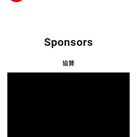
Sponsors
協賛